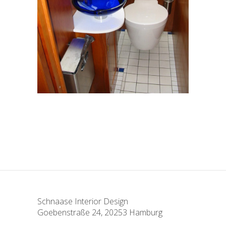
Schnaase Interior Design
Goebenstraße 24, 20253 Hamburg