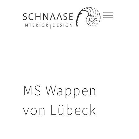
MS Wappen
von Lübeck