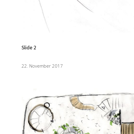
Slide 2
22. November 2017