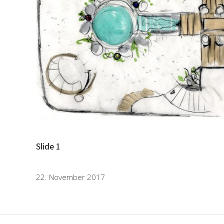
Slide 1
22. November 2017