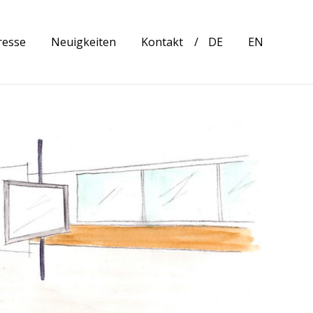
resse
Neuigkeiten
Kontakt
DE
EN